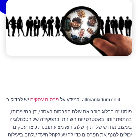
יש לבדוק ב- altmankidum.co.il
למידע על
פרסום עסקים
פוסט זה בבלוג חוקר את עולם הפרסום העסקי, דן בחשיבותו,
בהתפתחותו, באסטרטגיות השונות ובתפקידה של הטכנולוגיה
בעיצוב מחדש של הנוף שלה. הוא מציע תובנות כיצד עסקים
יכולים למנף את הפרסום כדי להגיע לקהל היעד שלהם ביעילות