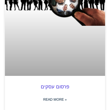
פרסום עסקים
READ MORE »