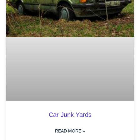
Car Junk Yards
READ MORE »