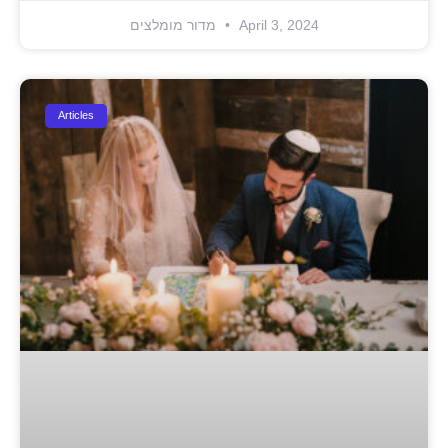
April 3, 2024
מדור מומלצים
Articles